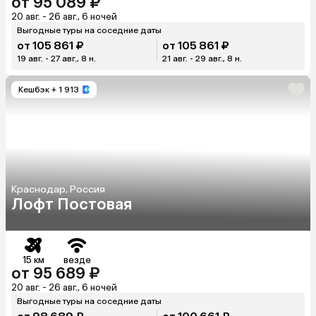
от 95 089 ₽
20 авг. - 26 авг., 6 ночей
Выгодные туры на соседние даты
от 105 861 ₽
от 105 861 ₽
19 авг. - 27 авг., 8 н.
21 авг. - 29 авг., 8 н.
Кешбэк
+ 1 913
Краснодар, Россия
Лофт Постовая
15 км
везде
от 95 689 ₽
20 авг. - 26 авг., 6 ночей
Выгодные туры на соседние даты