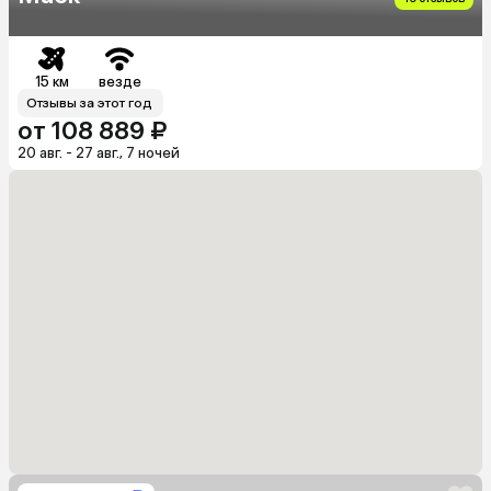
15 км
везде
Отзывы за этот год
от 108 889 ₽
20 авг. - 27 авг., 7 ночей