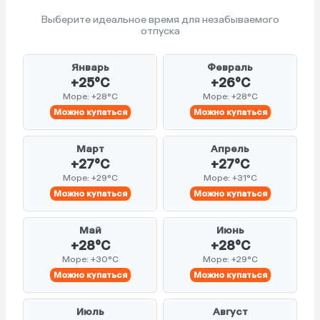
Выберите идеальное время для незабываемого
отпуска
Январь
Февраль
+25°C
+26°C
Море: +28°C
Море: +28°C
Можно купаться
Можно купаться
Март
Апрель
+27°C
+27°C
Море: +29°C
Море: +31°C
Можно купаться
Можно купаться
Май
Июнь
+28°C
+28°C
Море: +30°C
Море: +29°C
Можно купаться
Можно купаться
Июль
Август