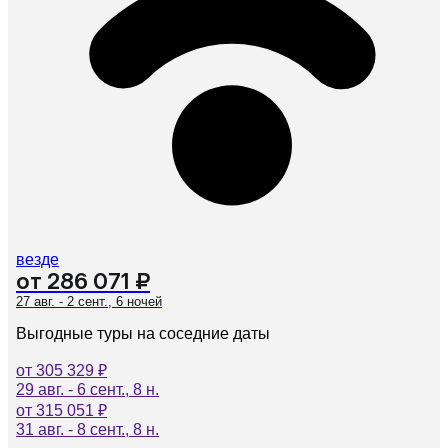
везде
от 286 071 ₽
27 авг. - 2 сент., 6 ночей
Выгодные туры на соседние даты
от 305 329 ₽
29 авг. - 6 сент., 8 н.
от 315 051 ₽
31 авг. - 8 сент., 8 н.