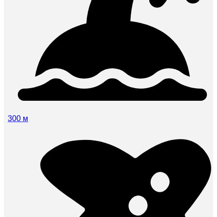
300 м