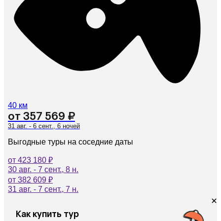
40 км
от 357 569 ₽
31 авг. - 6 сент., 6 ночей
Выгодные туры на соседние даты
от 423 180 ₽
30 авг. - 7 сент., 8 н.
от 382 609 ₽
31 авг. - 7 сент., 7 н.
Как купить тур