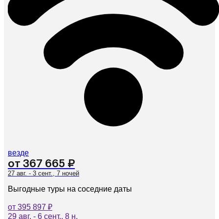
везде
от 367 665 ₽
27 авг. - 3 сент., 7 ночей
Выгодные туры на соседние даты
от 395 897 ₽
29 авг. - 6 сент., 8 н.