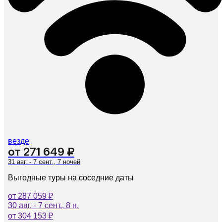
везде
от 271 649 ₽
31 авг. - 7 сент., 7 ночей
Выгодные туры на соседние даты
от 287 059 ₽
30 авг. - 7 сент., 8 н.
от 304 153 ₽