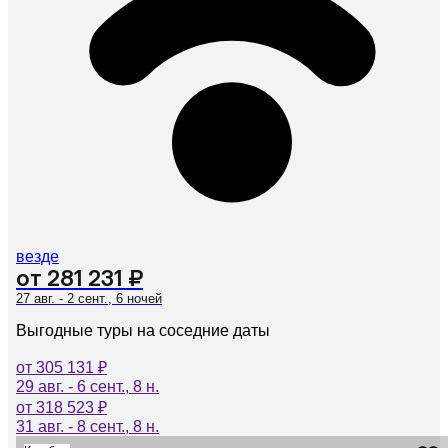
везде
от 281 231 ₽
27 авг. - 2 сент., 6 ночей
Выгодные туры на соседние даты
от 305 131 ₽
29 авг. - 6 сент., 8 н.
от 318 523 ₽
31 авг. - 8 сент., 8 н.