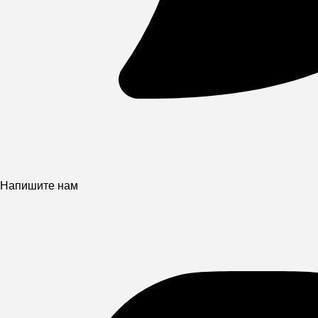
Напишите нам