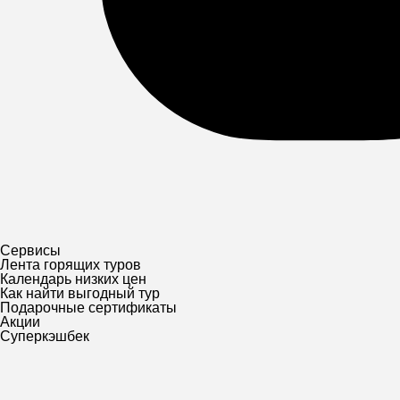
Сервисы
Лента горящих туров
Календарь низких цен
Как найти выгодный тур
Подарочные сертификаты
Акции
Суперкэшбек