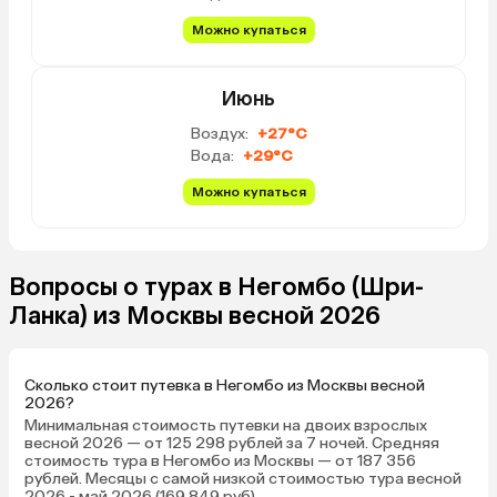
Можно купаться
Июнь
Воздух:
+27°C
Вода:
+29°C
Можно купаться
Вопросы о турах в Негомбо (Шри-
Ланка) из Москвы весной 2026
Сколько стоит путевка в Негомбо из Москвы весной
2026?
Минимальная стоимость путевки на двоих взрослых
весной 2026 — от 125 298 рублей за 7 ночей. Средняя
стоимость тура в Негомбо из Москвы — от 187 356
рублей. Месяцы с самой низкой стоимостью тура весной
2026 - май 2026 (169 849 руб).