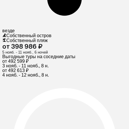
везде
Собственный остров
Собственный пляж
от 398 986 ₽
5 нояб. - 11 нояб., 6 ночей
Выгодные туры на соседние даты
от 492 599 ₽
3 нояб. - 11 нояб., 8 н.
от 492 613 ₽
4 нояб. - 12 нояб., 8 н.