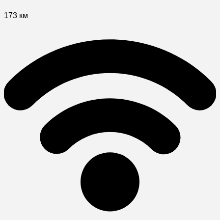
173 км