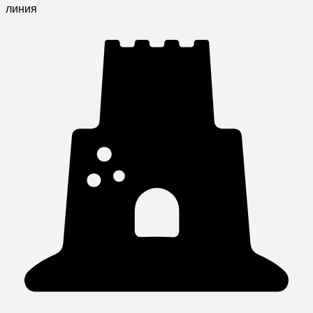
линия