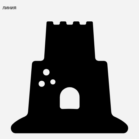
линия