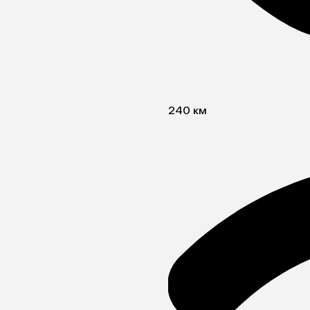
240 км