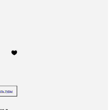
ать туры