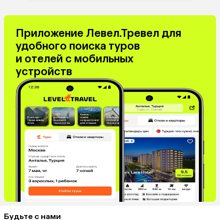
Приложение Левел.Тревел для
удобного поиска туров
и отелей с мобильных
устройств
Будьте с нами