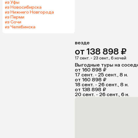
из Уфы
из Новосибирска
из Нижнего Новгорода
из Перми
из Сочи
из Челябинска
везде
от 138 898 ₽
17 сент. - 23 сент., 6 ночей
Выгодные туры на сосед
от 160 898 ₽
17 сент. - 25 сент., 8 н.
от 160 898 ₽
18 сент. - 26 сент., 8 н.
от 138 898 ₽
20 сент. - 26 сент., 6 н.