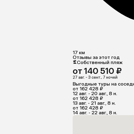
17 км
Отзывы за этот год
Собственный пляж
от 140 510 ₽
27 авг. - 3 сент., 7 ночей
Выгодные туры на сосед
от 162 428 ₽
12 авг. - 20 авг., 8 н.
от 162 428 ₽
13 авг. - 21 авг., 8 н.
от 162 428 ₽
14 авг. - 22 авг., 8 н.