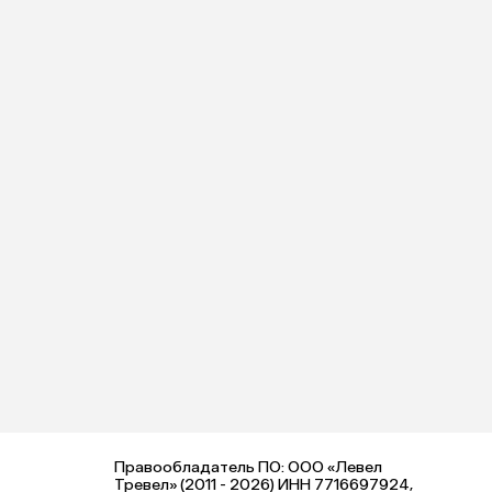
Правообладатель ПО: ООО «Левел
Тревел» (2011 - 2026) ИНН 7716697924,