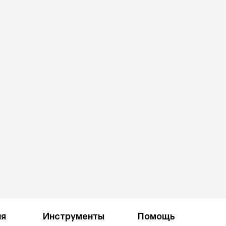
ия
Инструменты
Помощь