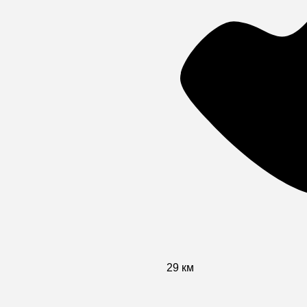
29 км