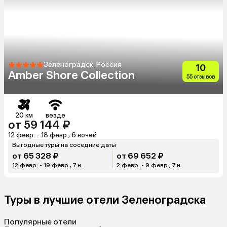
Зеленоградск, Россия
10
Amber Shore Collection
55 отзывов
20 км
везде
от 59 144 ₽
12 февр. - 18 февр., 6 ночей
Выгодные туры на соседние даты
от 65 328 ₽
от 69 652 ₽
12 февр. - 19 февр., 7 н.
2 февр. - 9 февр., 7 н.
Туры в лучшие отели Зеленоградска
Популярные отели