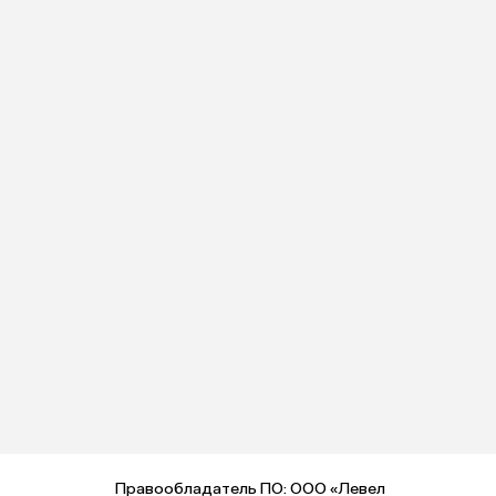
Правообладатель ПО: ООО «Левел