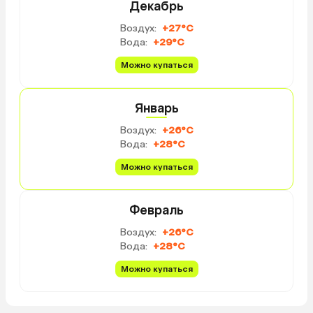
Декабрь
Воздух:
+27°C
Вода:
+29°C
Можно купаться
Январь
Воздух:
+26°C
Вода:
+28°C
Можно купаться
Февраль
Воздух:
+26°C
Вода:
+28°C
Можно купаться