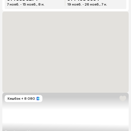
7 нояб. - 15 нояб., 8 н.
19 нояб. - 26 нояб., 7 н.
Кешбэк
+ 8 080