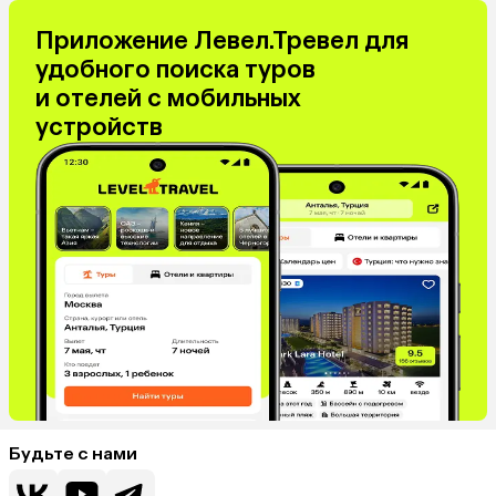
Приложение Левел.Тревел для
удобного поиска туров
и отелей с мобильных
устройств
Будьте с нами