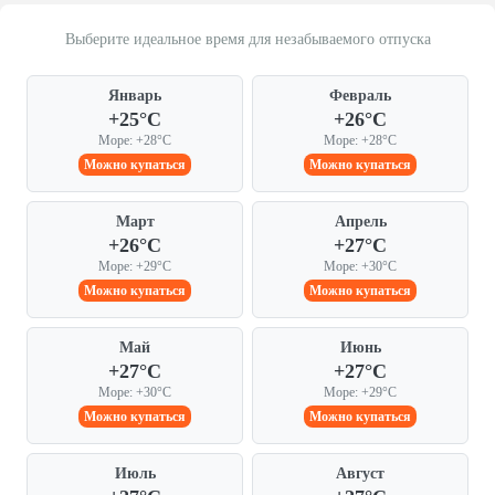
Выберите идеальное время для незабываемого отпуска
Январь
Февраль
+25°C
+26°C
Море: +28°C
Море: +28°C
Можно купаться
Можно купаться
Март
Апрель
+26°C
+27°C
Море: +29°C
Море: +30°C
Можно купаться
Можно купаться
Май
Июнь
+27°C
+27°C
Море: +30°C
Море: +29°C
Можно купаться
Можно купаться
Июль
Август