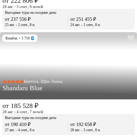
от 222 806 ₽
28 авг. - 3 сент., 6 ночей
Выгодные туры на соседние даты
от 237 556 ₽
от 251 455 ₽
25 авг. - 2 сент., 8 н.
24 авг. - 1 сент., 8 н.
Кешбэк
+ 3 710
Бентота, Шри-Ланка
Shandaru Blue
от 185 528 ₽
28 авг. - 4 сент., 7 ночей
Выгодные туры на соседние даты
от 190 410 ₽
от 192 658 ₽
27 авг. - 4 сент., 8 н.
28 авг. - 5 сент., 8 н.