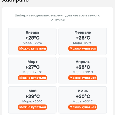
Выберите идеальное время для незабываемого
отпуска
Январь
Февраль
+25°C
+26°C
Море: +27°C
Море: +27°C
Можно купаться
Можно купаться
Март
Апрель
+27°C
+28°C
Море: +29°C
Море: +30°C
Можно купаться
Можно купаться
Май
Июнь
+29°C
+30°C
Море: +30°C
Море: +30°C
Можно купаться
Можно купаться