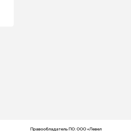
Правообладатель ПО: ООО «Левел