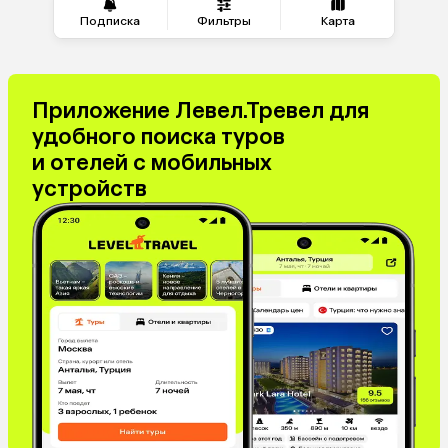
Подписка
Фильтры
Карта
Приложение Левел.Тревел для
удобного поиска туров
и отелей с мобильных
устройств