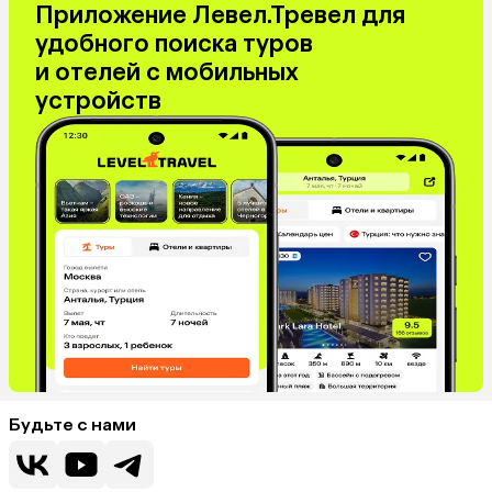
Приложение Левел.Тревел для
удобного поиска туров
и отелей с мобильных
устройств
Будьте с нами