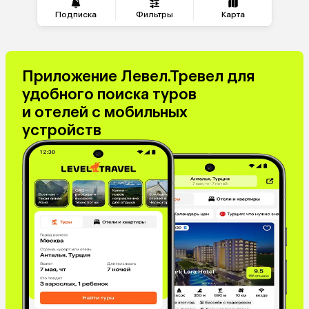
Подписка
Фильтры
Карта
Приложение Левел.Тревел для
удобного поиска туров
и отелей с мобильных
устройств