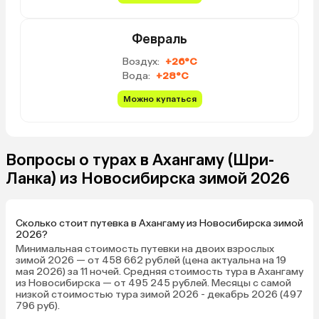
Февраль
Воздух:
+26°C
Вода:
+28°C
Можно купаться
Вопросы о турах в Ахангаму (Шри-
Ланка) из Новосибирска зимой 2026
Сколько стоит путевка в Ахангаму из Новосибирска зимой
2026?
Минимальная стоимость путевки на двоих взрослых
зимой 2026 — от 458 662 рублей (цена актуальна на 19
мая 2026) за 11 ночей. Средняя стоимость тура в Ахангаму
из Новосибирска — от 495 245 рублей. Месяцы с самой
низкой стоимостью тура зимой 2026 - декабрь 2026 (497
796 руб).