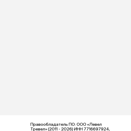
Правообладатель ПО: ООО «Левел
Тревел» (2011 - 2026) ИНН 7716697924,