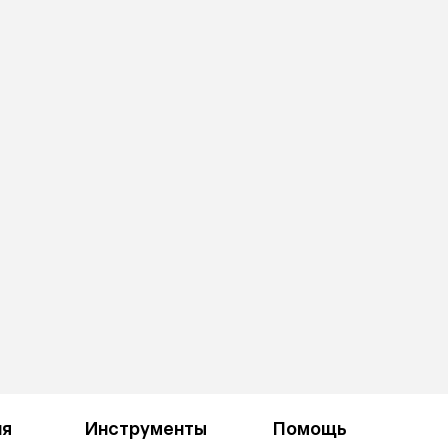
ия
Инструменты
Помощь