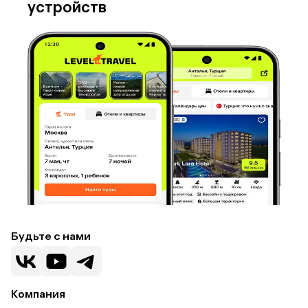
устройств
Будьте с нами
Компания