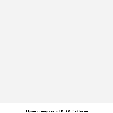
Правообладатель ПО: ООО «Левел