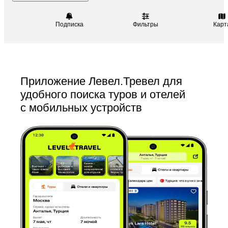
Подписка
Фильтры
Карт
Приложение Левел.Тревел для
удобного поиска туров и отелей
с мобильных устройств