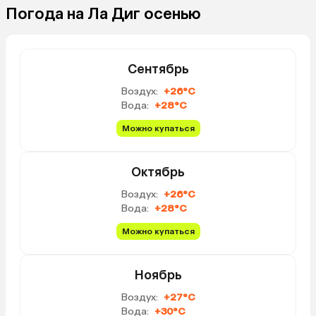
Погода на Ла Диг осенью
Сентябрь
Воздух:
+26°C
Вода:
+28°C
Можно купаться
Октябрь
Воздух:
+26°C
Вода:
+28°C
Можно купаться
Ноябрь
Воздух:
+27°C
Вода:
+30°C