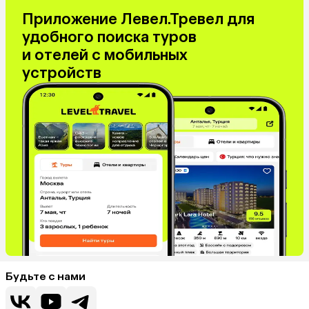
Приложение Левел.Тревел для
удобного поиска туров
и отелей с мобильных
устройств
Будьте с нами