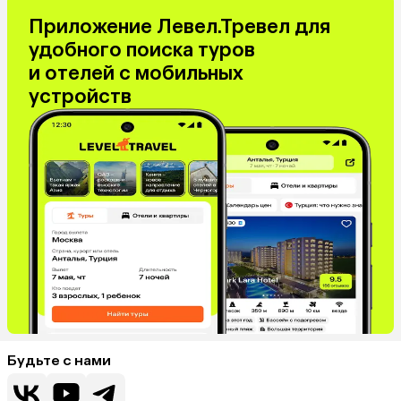
Приложение Левел.Тревел для
удобного поиска туров
и отелей с мобильных
устройств
Будьте с нами