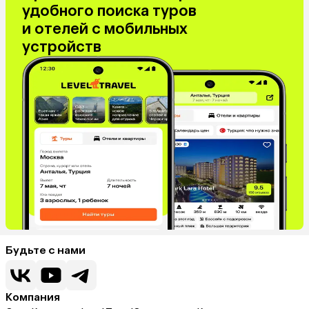
удобного поиска туров
и отелей с мобильных
устройств
Будьте с нами
Компания