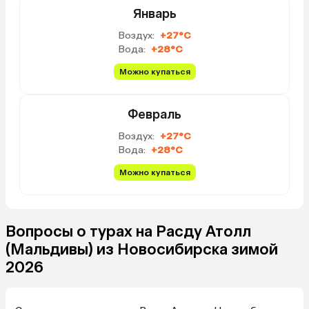
Январь
Воздух:
+27°C
Вода:
+28°C
Можно купаться
Февраль
Воздух:
+27°C
Вода:
+28°C
Можно купаться
Вопросы о турах на Расду Атолл
(Мальдивы) из Новосибирска зимой
2026