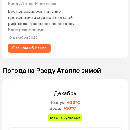
Расду Атолл, Мальдивы
Все понравилось, питание,
проживание и сервис. Есть свой
риф, коса, транспорт по острову.
Всем рекомендую!
18 декабря 2025
Отзывы об отеле
Погода на Расду Атолле зимой
Декабрь
Воздух:
+28°C
Вода:
+30°C
Можно купаться