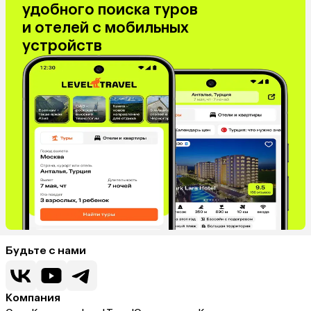
удобного поиска туров
и отелей с мобильных
устройств
Будьте с нами
Компания