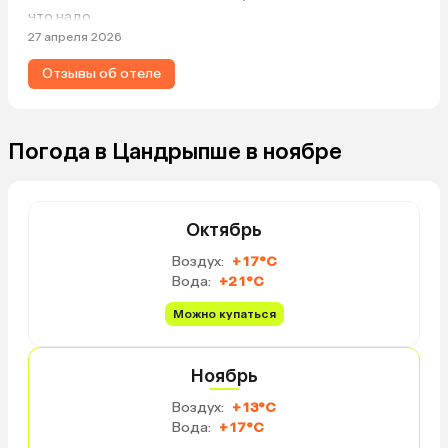
что надо.
27 апреля 2026
Отзывы об отеле
Погода в Цандрыпше в ноябре
Октябрь
Воздух:
+17°C
Вода:
+21°C
Можно купаться
Ноябрь
Воздух:
+13°C
Вода:
+17°C