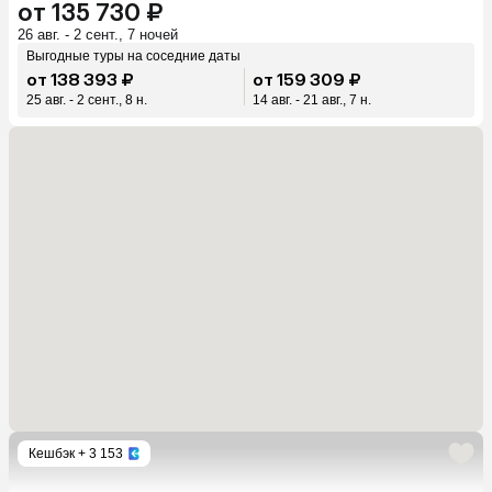
от 135 730 ₽
26 авг. - 2 сент., 7 ночей
Выгодные туры на соседние даты
от 138 393 ₽
от 159 309 ₽
25 авг. - 2 сент., 8 н.
14 авг. - 21 авг., 7 н.
Кешбэк
+ 3 153