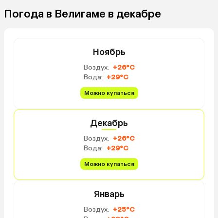
Погода в Велигаме в декабре
Ноябрь
Воздух:
+26°C
Вода:
+29°C
Можно купаться
Декабрь
Воздух:
+26°C
Вода:
+29°C
Можно купаться
Январь
Воздух:
+25°C