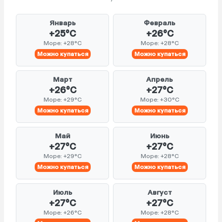
Январь
Февраль
+25°C
+26°C
Море: +28°C
Море: +28°C
Можно купаться
Можно купаться
Март
Апрель
+26°C
+27°C
Море: +29°C
Море: +30°C
Можно купаться
Можно купаться
Май
Июнь
+27°C
+27°C
Море: +29°C
Море: +28°C
Можно купаться
Можно купаться
Июль
Август
+27°C
+27°C
Море: +26°C
Море: +28°C