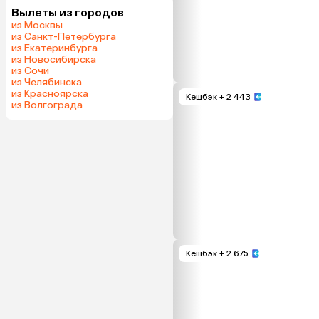
Вылеты из городов
из Москвы
из Санкт-Петербурга
из Екатеринбурга
из Новосибирска
из Сочи
из Челябинска
из Красноярска
Кешбэк
+ 2 443
из Волгограда
Кешбэк
+ 2 675