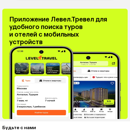
Приложение Левел.Тревел для
удобного поиска туров
и отелей с мобильных
устройств
Будьте с нами