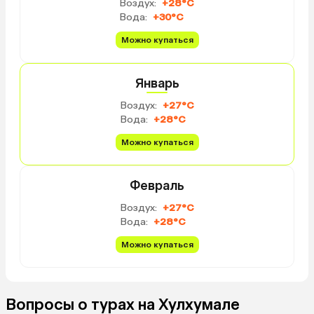
Воздух:
+28°C
Вода:
+30°C
Можно купаться
Январь
Воздух:
+27°C
Вода:
+28°C
Можно купаться
Февраль
Воздух:
+27°C
Вода:
+28°C
Можно купаться
Вопросы о турах на Хулхумале