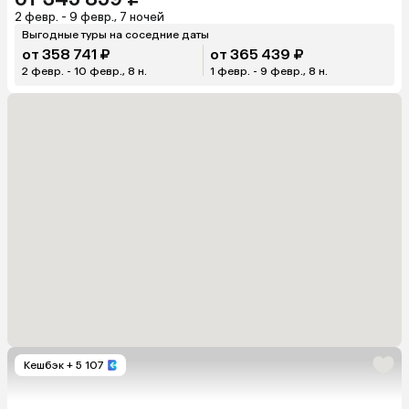
2 февр. - 9 февр., 7 ночей
Выгодные туры на соседние даты
от 358 741 ₽
от 365 439 ₽
2 февр. - 10 февр., 8 н.
1 февр. - 9 февр., 8 н.
Кешбэк
+ 5 107