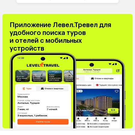
Приложение Левел.Тревел для
удобного поиска туров
и отелей с мобильных
устройств