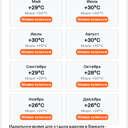
Май
Июнь
+29°C
+30°C
Море: +30°C
Море: +30°C
Можно купаться
Можно купаться
Июль
Август
+30°C
+30°C
Море: +29°C
Море: +30°C
Можно купаться
Можно купаться
Сентябрь
Октябрь
+29°C
+28°C
Море: +29°C
Море: +30°C
Можно купаться
Можно купаться
Ноябрь
Декабрь
+26°C
+26°C
Море: +29°C
Море: +28°C
Можно купаться
Можно купаться
Идеальное время для отдыха вдвоем в Ваикале -