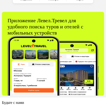
Приложение Левел.Тревел для
удобного поиска туров и отелей с
мобильных устройств
Будьте с нами