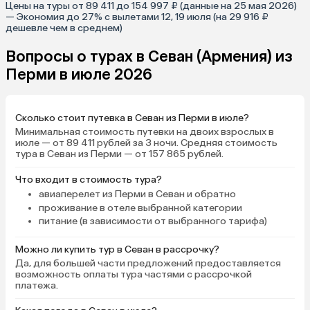
Цены на туры от 89 411 до 154 997 ₽ (данные на 25 мая 2026)
— Экономия до 27% с вылетами 12, 19 июля (на 29 916 ₽
дешевле чем в среднем)
Вопросы о турах в Севан (Армения) из
Перми в июле 2026
Сколько стоит путевка в Севан из Перми в июле?
Минимальная стоимость путевки на двоих взрослых в
июле — от 89 411 рублей за 3 ночи. Средняя стоимость
тура в Севан из Перми — от 157 865 рублей.
Что входит в стоимость тура?
авиаперелет из Перми в Севан и обратно
проживание в отеле выбранной категории
питание (в зависимости от выбранного тарифа)
Можно ли купить тур в Севан в рассрочку?
Да, для большей части предложений предоставляется
возможность оплаты тура частями с рассрочкой
платежа.