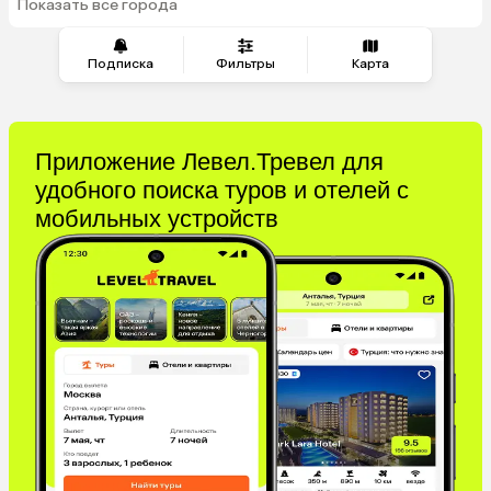
Показать все города
из Челябинска
Подписка
Фильтры
Карта
Приложение Левел.Тревел для
удобного поиска туров и отелей с
мобильных устройств