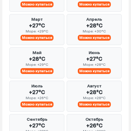
Можно купаться
Можно купаться
Март
Апрель
+27°C
+28°C
Море: +29°C
Море: +30°C
Можно купаться
Можно купаться
Май
Июнь
+28°C
+27°C
Море: +29°C
Море: +28°C
Можно купаться
Можно купаться
Июль
Август
+27°C
+28°C
Море: +26°C
Море: +28°C
Можно купаться
Можно купаться
Сентябрь
Октябрь
+27°C
+26°C