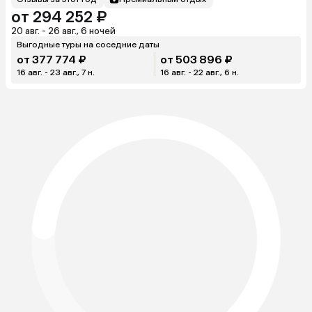
от 294 252 ₽
20 авг. - 26 авг., 6 ночей
Выгодные туры на соседние даты
от 377 774 ₽
от 503 896 ₽
16 авг. - 23 авг., 7 н.
16 авг. - 22 авг., 6 н.