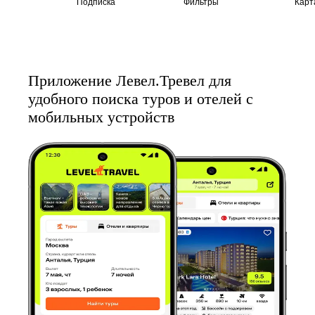
Подписка
Фильтры
Карт
Приложение Левел.Тревел для
удобного поиска туров и отелей с
мобильных устройств