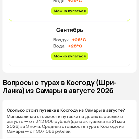
Вода:
+29°C
Можно купаться
Сентябрь
Воздух:
+26°C
Вода:
+28°C
Можно купаться
Вопросы о турах в Косгоду (Шри-
Ланка) из Самары в августе 2026
Сколько стоит путевка в Косгоду из Самары в августе?
Минимальная стоимость путевки на двоих взрослых в
августе — от 242 906 рублей (цена актуальна на 21 мая
2026) за 3 ночи. Средняя стоимость тура в Косгоду из
Самары — от 307 066 рублей.