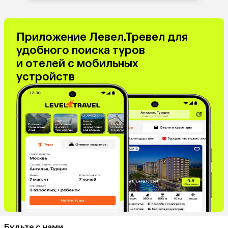
Приложение Левел.Тревел для
удобного поиска туров
и отелей с мобильных
устройств
Будьте с нами