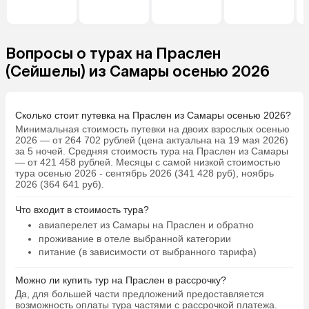
Вопросы о турах на Праслен
(Сейшелы) из Самары осенью 2026
Сколько стоит путевка на Праслен из Самары осенью 2026?
Минимальная стоимость путевки на двоих взрослых осенью
2026 — от 264 702 рублей (цена актуальна на 19 мая 2026)
за 5 ночей. Средняя стоимость тура на Праслен из Самары
— от 421 458 рублей. Месяцы с самой низкой стоимостью
тура осенью 2026 - сентябрь 2026 (341 428 руб), ноябрь
2026 (364 641 руб).
Что входит в стоимость тура?
авиаперелет из Самары на Праслен и обратно
проживание в отеле выбранной категории
питание (в зависимости от выбранного тарифа)
Можно ли купить тур на Праслен в рассрочку?
Да, для большей части предложений предоставляется
возможность оплаты тура частями с рассрочкой платежа.